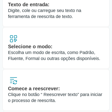
Texto de entrada:
Digite, cole ou carregue seu texto na
ferramenta de reescrita de texto.
Selecione o modo:
Escolha um modo de escrita, como Padrão,
Fluente, Formal ou outras opções disponíveis.
Comece a reescrever:
Clique no botão “ Reescrever texto” para iniciar
o processo de reescrita.