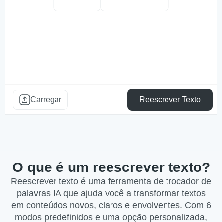
Carregar
Reescrever Texto
O que é um reescrever texto?
Reescrever texto é uma ferramenta de trocador de
palavras IA que ajuda você a transformar textos
em conteúdos novos, claros e envolventes. Com 6
modos predefinidos e uma opção personalizada,