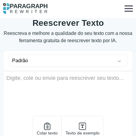
PARAGRAPH
REWRITER
Reescrever Texto
Reescreva e melhore a qualidade do seu texto com a nossa
ferramenta gratuita de reescrever texto por IA.
Padrão
Colar texto
Texto de exemplo