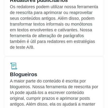
Redatores publicitários
Os redatores podem utilizar nossa ferramenta
de reescrita para aprimorar ou reaproveitar
seus conteúdos antigos. Além disso, podem
transformar textos informais ou monótonos
em textos envolventes e cativantes. Nossa
ferramenta de alteração de parágrafos
também é útil para redatores em estratégias
de teste A/B.
Blogueiros
A maior parte do conteúdo é escrita por
blogueiros. Nossa ferramenta de reescrita por
IA pode ajudá-los a escrever conteúdo
original, cumprir prazos e aprimorar posts
antigos. Além disso, ela os ajudará a manter