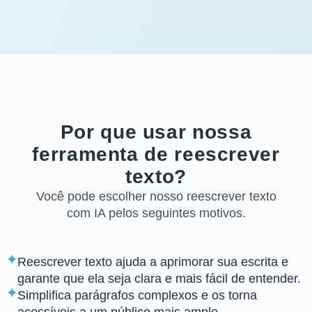
Por que usar nossa
ferramenta de reescrever
texto?
Você pode escolher nosso reescrever texto
com IA pelos seguintes motivos.
Reescrever texto ajuda a aprimorar sua escrita e
garante que ela seja clara e mais fácil de entender.
Simplifica parágrafos complexos e os torna