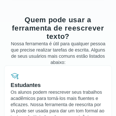
Quem pode usar a
ferramenta de reescrever
texto?
Nossa ferramenta é útil para qualquer pessoa
que precise realizar tarefas de escrita. Alguns
de seus usuários mais comuns estão listados
abaixo:
Estudantes
Os alunos podem reescrever seus trabalhos
acadêmicos para torná-los mais fluentes e
eficazes. Nossa ferramenta de reescrita por
IA pode ser usada para dar um tom formal ao