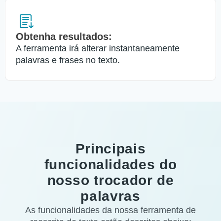
Obtenha resultados:
A ferramenta irá alterar instantaneamente
palavras e frases no texto.
Principais
funcionalidades do
nosso trocador de
palavras
As funcionalidades da nossa ferramenta de