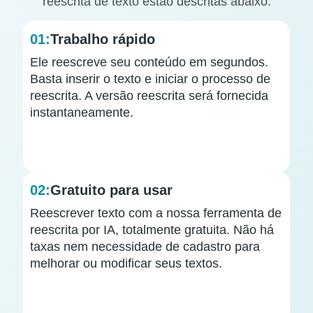
reescrita de texto estão descritas abaixo:
01:
Trabalho rápido
Ele reescreve seu conteúdo em segundos.
Basta inserir o texto e iniciar o processo de
reescrita. A versão reescrita será fornecida
instantaneamente.
02:
Gratuito para usar
Reescrever texto com a nossa ferramenta de
reescrita por IA, totalmente gratuita. Não há
taxas nem necessidade de cadastro para
melhorar ou modificar seus textos.