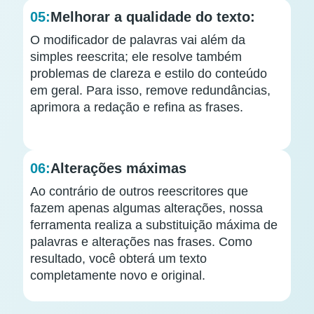
05:
Melhorar a qualidade do texto:
O modificador de palavras vai além da
simples reescrita; ele resolve também
problemas de clareza e estilo do conteúdo
em geral. Para isso, remove redundâncias,
aprimora a redação e refina as frases.
06:
Alterações máximas
Ao contrário de outros reescritores que
fazem apenas algumas alterações, nossa
ferramenta realiza a substituição máxima de
palavras e alterações nas frases. Como
resultado, você obterá um texto
completamente novo e original.