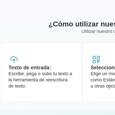
¿Cómo utilizar nues
Utilizar nuestro
Texto de entrada:
Seleccion
Escribe, pega o sube tu texto a
Elige un mo
la herramienta de reescritura
como Estánd
de texto.
u otras opc