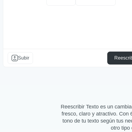
Subir
Reescrib
Reescribir Texto es un cambia
fresco, claro y atractivo. Co
tono de tu texto según tus nec
otro tipo